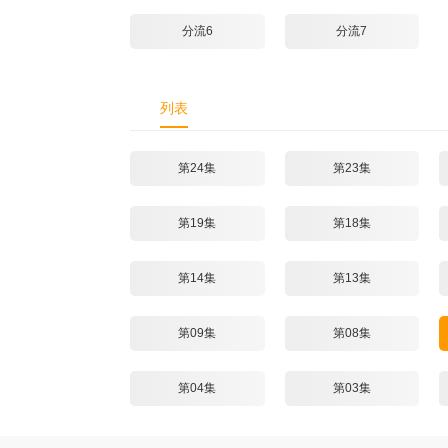
分流6
分流7
列表
第24集
第23集
第19集
第18集
第14集
第13集
第09集
第08集
第04集
第03集