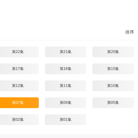
排序
第22集
第21集
第20集
第17集
第16集
第15集
第12集
第11集
第10集
第07集
第06集
第05集
第02集
第01集