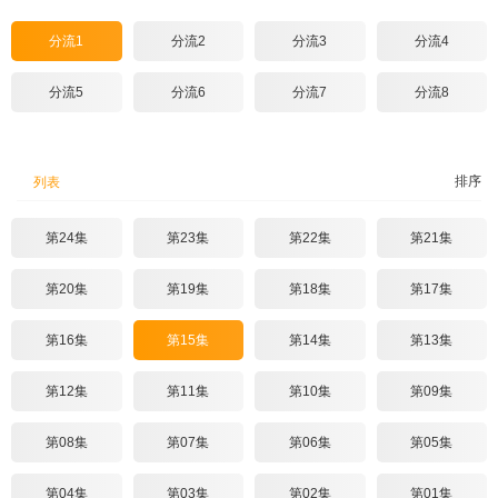
分流1
分流2
分流3
分流4
分流5
分流6
分流7
分流8
排序
列表
第24集
第23集
第22集
第21集
第20集
第19集
第18集
第17集
第16集
第15集
第14集
第13集
第12集
第11集
第10集
第09集
第08集
第07集
第06集
第05集
第04集
第03集
第02集
第01集