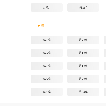
分流6
分流7
列表
第24集
第23集
第19集
第18集
第14集
第13集
第09集
第08集
第04集
第03集