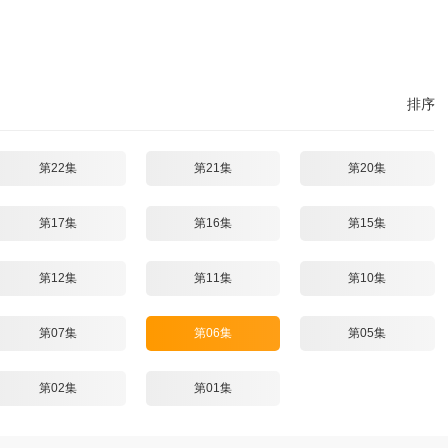
排序
第22集
第21集
第20集
第17集
第16集
第15集
第12集
第11集
第10集
第07集
第06集
第05集
第02集
第01集