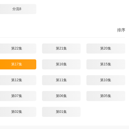
分流8
排序
第22集
第21集
第20集
第17集
第16集
第15集
第12集
第11集
第10集
第07集
第06集
第05集
第02集
第01集