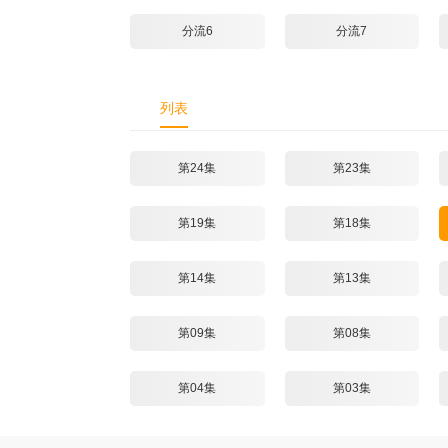
分流6
分流7
列表
第24集
第23集
第19集
第18集
第14集
第13集
第09集
第08集
第04集
第03集