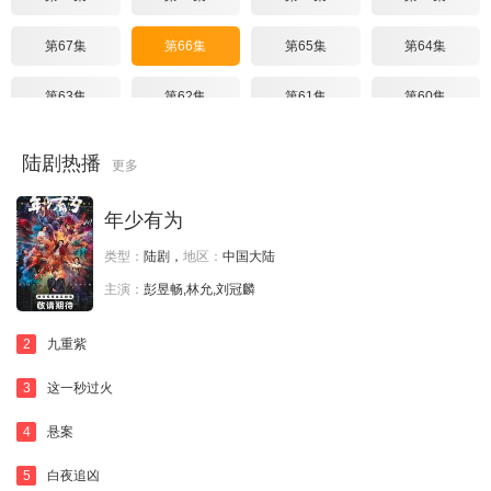
第67集
第66集
第65集
第64集
第63集
第62集
第61集
第60集
第59集
第58集
第57集
第56集
陆剧热播
更多
第55集
第54集
第53集
第52集
年少有为
第51集
第50集
第49集
第48集
类型：
陆剧，
地区：
中国大陆
主演：
彭昱畅,林允,刘冠麟
第47集
第46集
第45集
第44集
2
九重紫
第43集
第42集
第41集
第40集
3
这一秒过火
第39集
第38集
第37集
第36集
4
悬案
第35集
第34集
第33集
第32集
5
白夜追凶