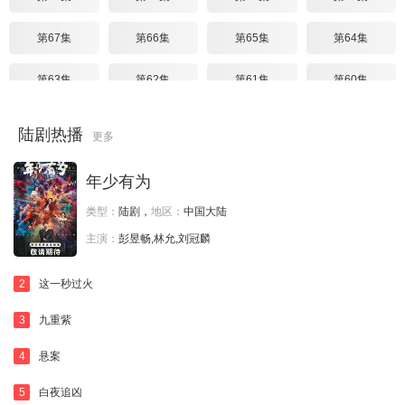
第67集
第66集
第65集
第64集
第63集
第62集
第61集
第60集
第59集
第58集
第57集
第56集
陆剧热播
更多
第55集
第54集
第53集
第52集
年少有为
第51集
第50集
第49集
第48集
类型：
陆剧，
地区：
中国大陆
主演：
彭昱畅,林允,刘冠麟
第47集
第46集
第45集
第44集
2
这一秒过火
第43集
第42集
第41集
第40集
3
九重紫
第39集
第38集
第37集
第36集
4
悬案
第35集
第34集
第33集
第32集
5
白夜追凶