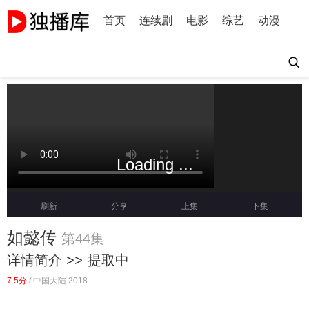
首页
连续剧
电影
综艺
动漫
Loading ...
刷新
分享
上集
下集
如懿传
第44集
详情简介 >>
提取中
7.5分
/
中国大陆 2018