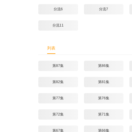
分流6
分流7
分流11
列表
第87集
第86集
第82集
第81集
第77集
第76集
第72集
第71集
第67集
第66集