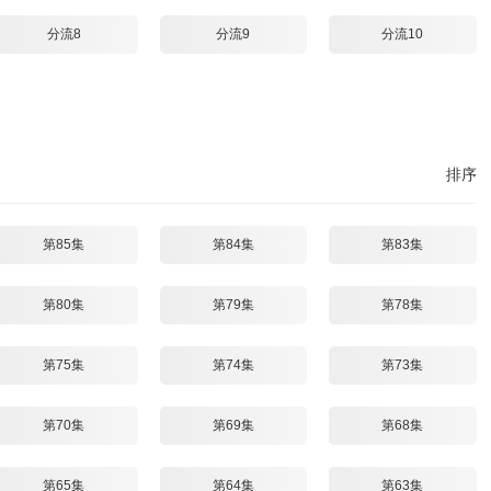
分流8
分流9
分流10
排序
第85集
第84集
第83集
第80集
第79集
第78集
第75集
第74集
第73集
第70集
第69集
第68集
第65集
第64集
第63集