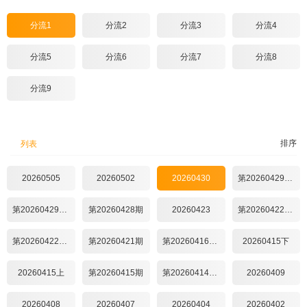
分流1
分流2
分流3
分流4
分流5
分流6
分流7
分流8
分流9
排序
列表
20260505
20260502
20260430
第20260429期下
第20260429期上
第20260428期
20260423
第20260422期下
第20260422期上
第20260421期
第20260416期轻量
20260415下
20260415上
第20260415期
第20260414期超前彩蛋
20260409
20260408
20260407
20260404
20260402