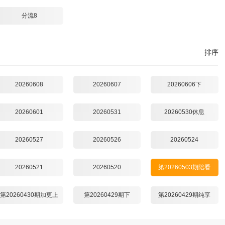
分流8
排序
20260608
20260607
20260606下
20260601
20260531
20260530休息
20260527
20260526
20260524
20260521
20260520
第20260503期陪看
第20260430期加更上
第20260429期下
第20260429期纯享