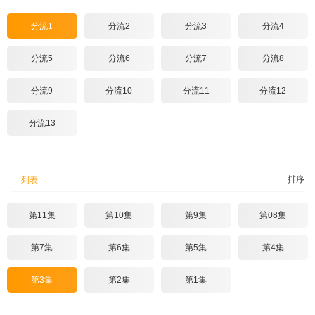
分流1
分流2
分流3
分流4
分流5
分流6
分流7
分流8
分流9
分流10
分流11
分流12
分流13
排序
列表
第11集
第10集
第9集
第08集
第7集
第6集
第5集
第4集
第3集
第2集
第1集