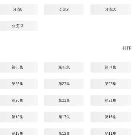
分流8
分流9
分流10
分流13
排序
第33集
第32集
第31集
第28集
第27集
第26集
第23集
第22集
第21集
第18集
第17集
第16集
第13集
第12集
第11集