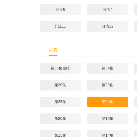
分流6
分流7
分流11
分流12
列表
第35集完结
第34集
第30集
第29集
第25集
第24集
第20集
第19集
第15集
第14集