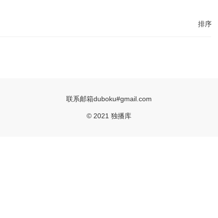
排序
联系邮箱duboku#gmail.com
© 2021 独播库