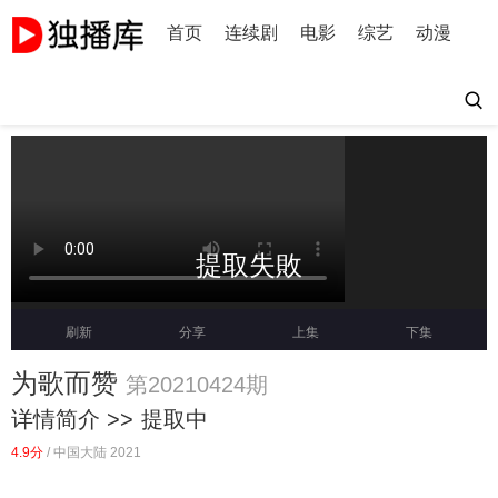
首页
连续剧
电影
综艺
动漫
提取失敗
刷新
分享
上集
下集
为歌而赞
第20210424期
详情简介 >>
提取中
4.9分
/
中国大陆 2021