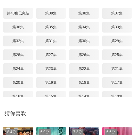
第40集已完结
第39集
第38集
第37集
第36集
第35集
第34集
第33集
第32集
第31集
第30集
第29集
第28集
第27集
第26集
第25集
第24集
第23集
第22集
第21集
第20集
第19集
第18集
第17集
第16集
第15集
第14集
第13集
第12集
第11集
第10集
第09集
猜你喜欢
第08集
第07集
第06集
第05集
8.4分
6.9分
7.3分
6.5分