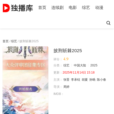
首页
连续剧
电影
综艺
动漫
首页
/
综艺
/
披荆斩棘2025
披荆斩棘2025
4.9
评分：
分类：
综艺
中国大陆
2025
更新：
2025年11月14日 15:18
主演：
张晋
李承铉
胡夏
孙旸
陈小春
导演：
周婷
IMDB：