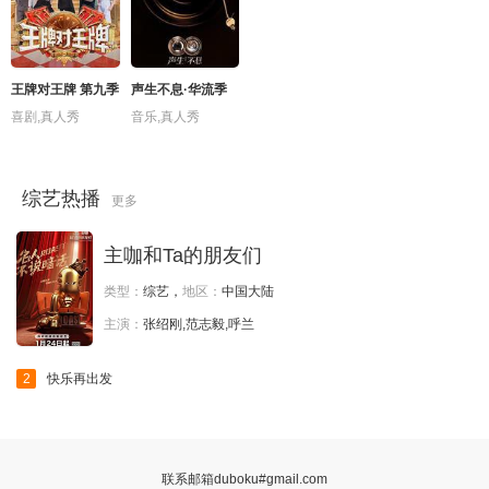
第20250912期上
第20250912期舞台纯享
第20250911期
第20250910期
王牌对王牌 第九季
声生不息·华流季
20250909
20250908
第20250907期
20250905
喜剧,真人秀
音乐,真人秀
第20250904期下
第20250904期上
第20250904期
20250902
综艺热播
20250901
第20250831期
第20250829期下
第20250829期上
更多
第20250829期舞台纯享
第20250828期
第20250827期
20250826
主咖和Ta的朋友们
类型：
综艺，
地区：
中国大陆
20250825
第20250824期
20250822下
20250822上
主演：
张绍刚,范志毅,呼兰
第20250822期
第20250821期
20250819
20250818
2
快乐再出发
第20250817期
第20250815期下
第20250815期上
第20250815期舞台纯享版
第20250814期
第20250813期
20250812
第20250811期
联系邮箱duboku#gmail.com