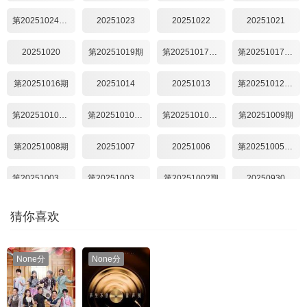
第20251024期纯享
20251023
20251022
20251021
20251020
第20251019期
第20251017期下
第20251017期上
第20251016期
20251014
20251013
第20251012期加更
第20251010期下
第20251010期上
第20251010期纯享
第20251009期
第20251008期
20251007
20251006
第20251005期加更
第20251003期下
第20251003期上
第20251002期
20250930
20250929
第20250928期
第20250926期下
第20250926期上
猜你喜欢
第20250926期舞台纯享
第20250925期
第20250924期
20250923
None分
None分
20250922
第20250921期
第20250919期下
第20250919期上
第20250918期
20250916
第20250914期加更
第20250912期下