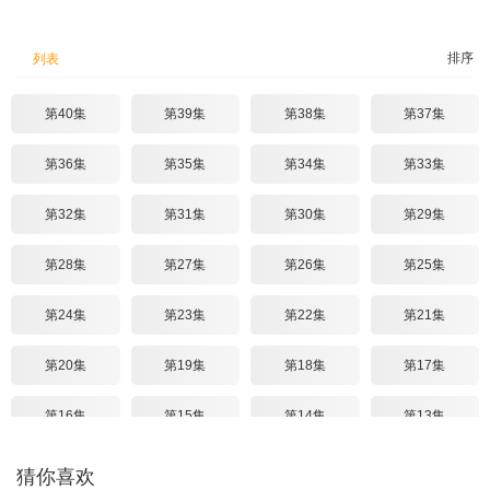
排序
列表
第40集
第39集
第38集
第37集
第36集
第35集
第34集
第33集
第32集
第31集
第30集
第29集
第28集
第27集
第26集
第25集
第24集
第23集
第22集
第21集
第20集
第19集
第18集
第17集
第16集
第15集
第14集
第13集
第12集
第11集
第10集
第09集
猜你喜欢