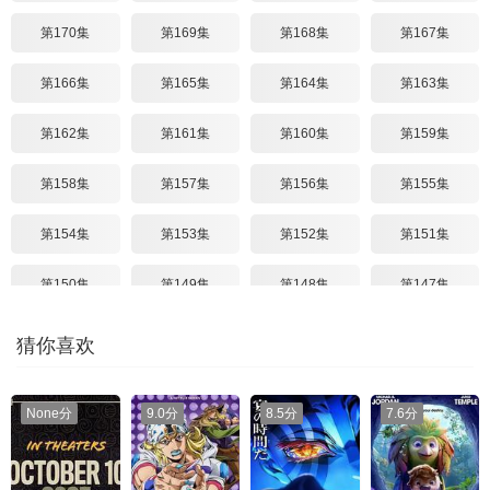
第170集
第169集
第168集
第167集
第166集
第165集
第164集
第163集
第162集
第161集
第160集
第159集
第158集
第157集
第156集
第155集
第154集
第153集
第152集
第151集
第150集
第149集
第148集
第147集
第146集
第145集
第144集
第143集
猜你喜欢
第142集
第141集
第140集
第139集
None分
9.0分
8.5分
7.6分
第138集
第137集
第136集
第135集
第134集
第133集
第132集
第131集